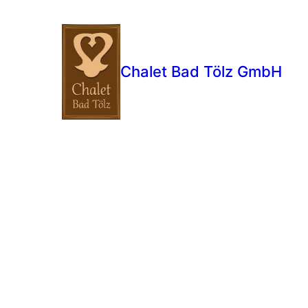
Chalet Bad Tölz GmbH