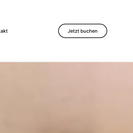
takt
Jetzt buchen