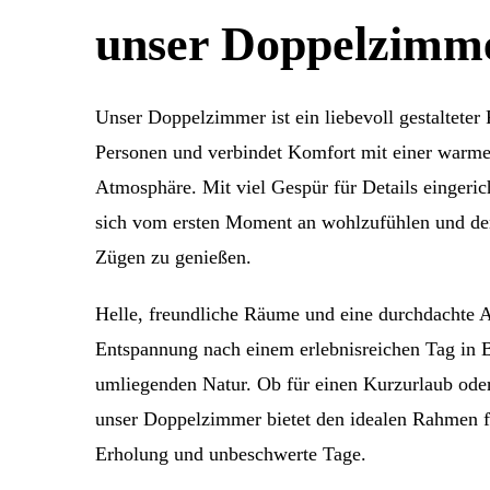
unser Doppelzimm
Unser Doppelzimmer ist ein liebevoll gestalteter
Personen und verbindet Komfort mit einer warme
Atmosphäre. Mit viel Gespür für Details eingerich
sich vom ersten Moment an wohlzufühlen und den
Zügen zu genießen.
Helle, freundliche Räume und eine durchdachte A
Entspannung nach einem erlebnisreichen Tag in 
umliegenden Natur. Ob für einen Kurzurlaub oder
unser Doppelzimmer bietet den idealen Rahmen 
Erholung und unbeschwerte Tage.