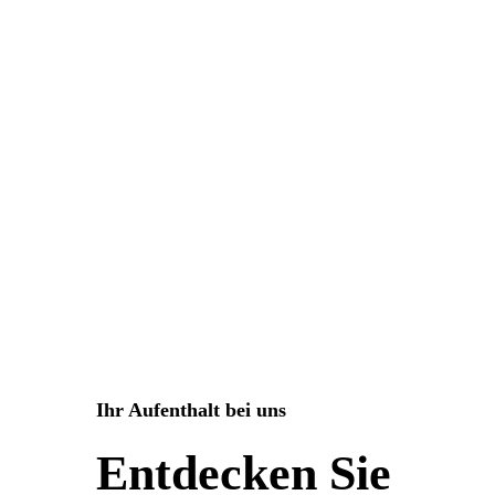
Ihr Aufenthalt bei uns
Entdecken Sie