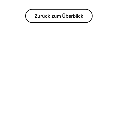
Zurück zum Überblick