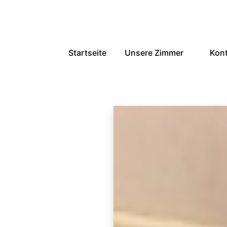
Startseite
Unsere Zimmer
Kon